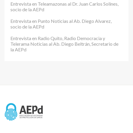
Entrevista en Teleamazonas al Dr. Juan Carlos Solines,
socio de la AEPd
Entrevista en Punto Noticias al Ab. Diego Alvarez,
socio de la AEPd
Entrevista en Radio Quito, Radio Democracia y
Telerama Noticias al Ab. Diego Beltrán, Secretario de
la AEPd