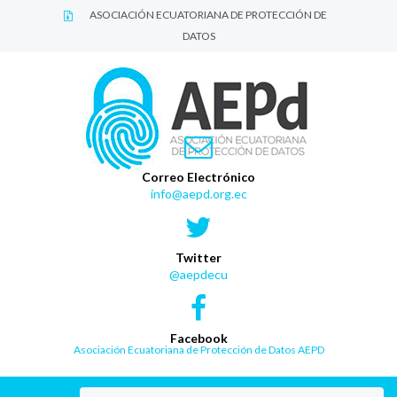
ASOCIACIÓN ECUATORIANA DE PROTECCIÓN DE
DATOS
Correo Electrónico
info@aepd.org.ec
Twitter
@aepdecu
Facebook
Asociación Ecuatoriana de Protección de Datos AEPD