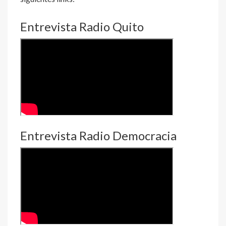
Entrevista Radio Quito
Entrevista Radio Democracia