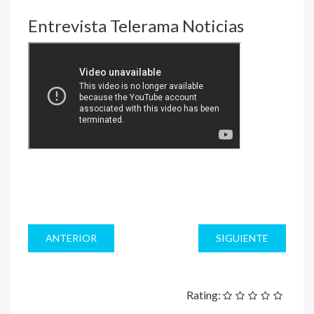
Entrevista Telerama Noticias
ANTERIOR
SIGUIENTE
Rating: