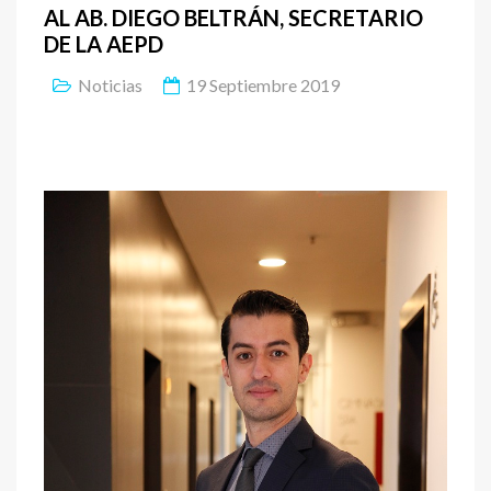
AL AB. DIEGO BELTRÁN, SECRETARIO
DE LA AEPD
Noticias
19 Septiembre 2019