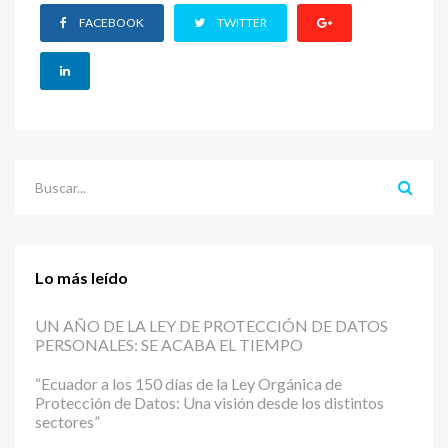
FACEBOOK
TWITTER
Lo más leído
UN AÑO DE LA LEY DE PROTECCIÓN DE DATOS
PERSONALES: SE ACABA EL TIEMPO
“Ecuador a los 150 días de la Ley Orgánica de
Protección de Datos: Una visión desde los distintos
sectores”