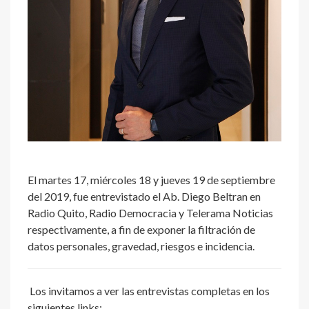
El martes 17, miércoles 18 y jueves 19 de septiembre
del 2019, fue entrevistado el Ab. Diego Beltran en
Radio Quito, Radio Democracia y Telerama Noticias
respectivamente, a fin de exponer la filtración de
datos personales, gravedad, riesgos e incidencia.
Los invitamos a ver las entrevistas completas en los
siguientes links: